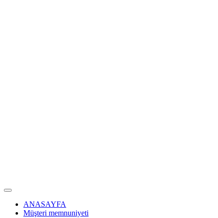
ANASAYFA
Müşteri memnuniyeti