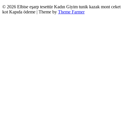
© 2026 Elbise eşarp tesettür Kadın Giyim tunik kazak mont ceket
kot Kapıda ödeme | Theme by
Theme Farmer