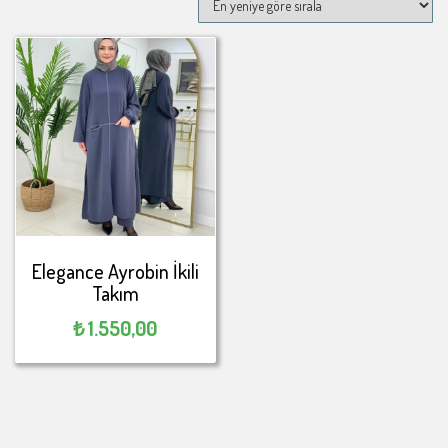
Elegance Ayrobin İkili
Takım
₺
1.550,00