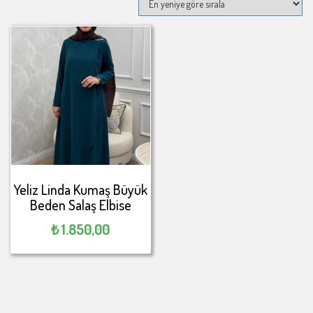
Yeliz Linda Kumaş Büyük
Beden Salaş Elbise
₺
1.850,00