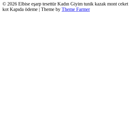
© 2026 Elbise eşarp tesettür Kadın Giyim tunik kazak mont ceket
kot Kapıda ödeme | Theme by
Theme Farmer