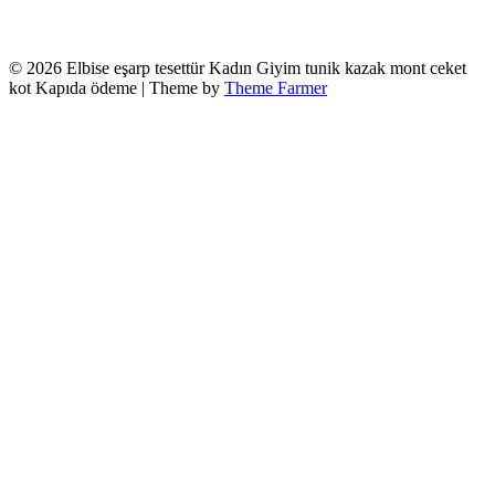
© 2026 Elbise eşarp tesettür Kadın Giyim tunik kazak mont ceket
kot Kapıda ödeme | Theme by
Theme Farmer