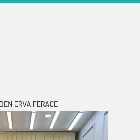
DEN ERVA FERACE