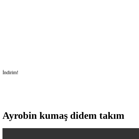
İndirim!
Ayrobin kumaş didem takım