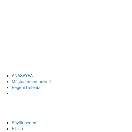
ANASAYFA
Müşteri memnuniyeti
Beğeni Listeniz
Büyük beden
Elbise