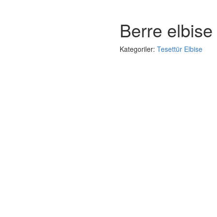
Berre elbise
Kategoriler:
Tesettür Elbise