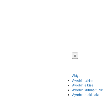
Abiye
Ayrobin takim
Ayrobin elbise
Ayrobin kumaş tunik
Ayrobin etekli takım