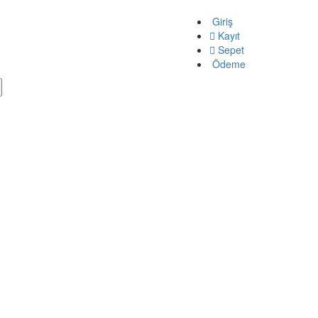
Giriş
Kayıt
Sepet
Ödeme