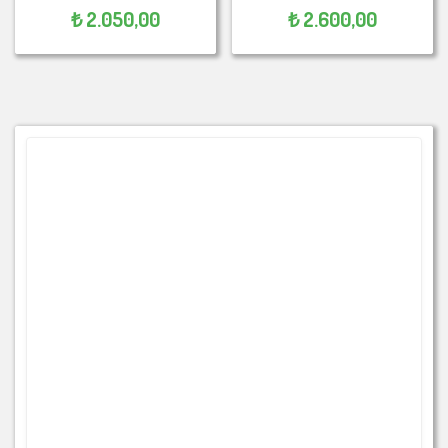
₺
2.050,00
₺
2.600,00