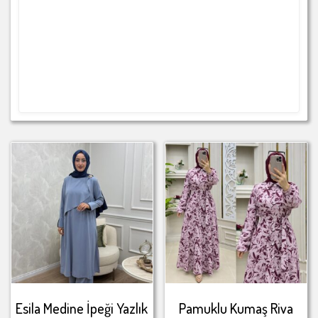
Esila Medine İpeği Yazlık
Pamuklu Kumaş Riva