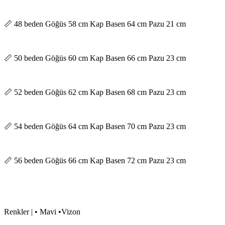
📏 48 beden Göğüs 58 cm Kap Basen 64 cm Pazu 21 cm
📏 50 beden Göğüs 60 cm Kap Basen 66 cm Pazu 23 cm
📏 52 beden Göğüs 62 cm Kap Basen 68 cm Pazu 23 cm
📏 54 beden Göğüs 64 cm Kap Basen 70 cm Pazu 23 cm
📏 56 beden Göğüs 66 cm Kap Basen 72 cm Pazu 23 cm
Renkler | • Mavi •Vizon