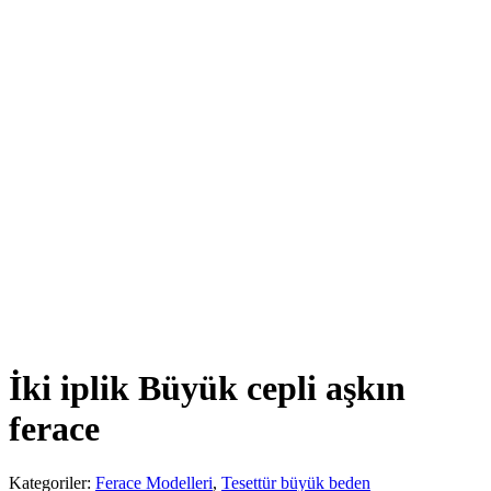
İki iplik Büyük cepli aşkın
ferace
Kategoriler:
Ferace Modelleri
,
Tesettür büyük beden