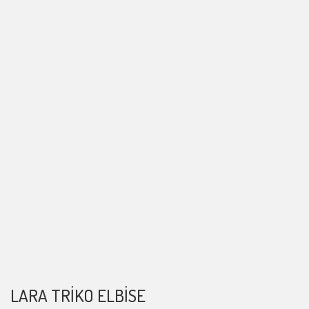
LARA TRIKO ELBISE