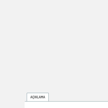
AÇIKLAMA