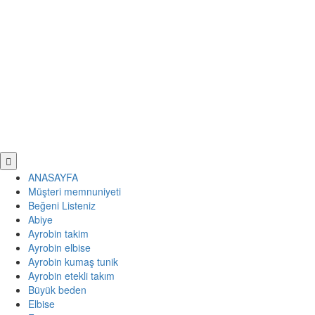
ANASAYFA
Müşteri memnuniyeti
Beğeni Listeniz
Abiye
Ayrobin takim
Ayrobin elbise
Ayrobin kumaş tunik
Ayrobin etekli takım
Büyük beden
Elbise