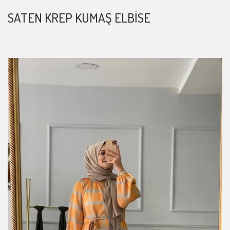
SATEN KREP KUMAŞ ELBISE