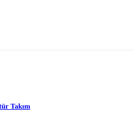
ttür Takım