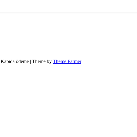
ot Kapıda ödeme | Theme by
Theme Farmer