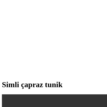
Simli çapraz tunik