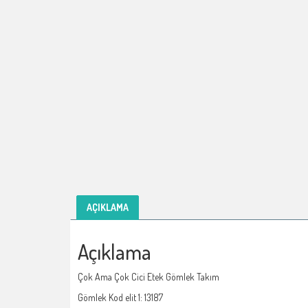
AÇIKLAMA
Açıklama
Çok Ama Çok Cici Etek Gömlek Takım
Gömlek Kod elit 1: 13187